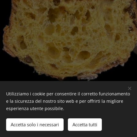
Utilizziamo i cookie per consentire il corretto funzionamento
e la sicurezza del nostro sito web e per offrirti la migliore
esperienza utente possibile.
Accetta solo i necessari
Accetta tutti
Creato con
Webnode
Cookies